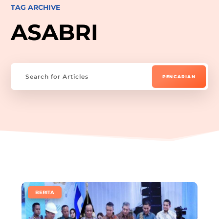
TAG ARCHIVE
ASABRI
|
BERITA