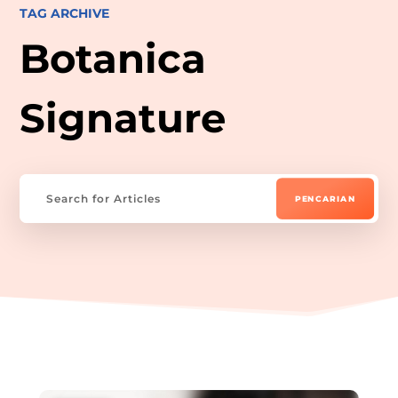
TAG ARCHIVE
Botanica
Signature