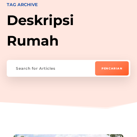
TAG ARCHIVE
Deskripsi
Rumah