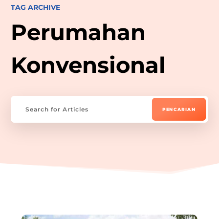
TAG ARCHIVE
Perumahan
Konvensional