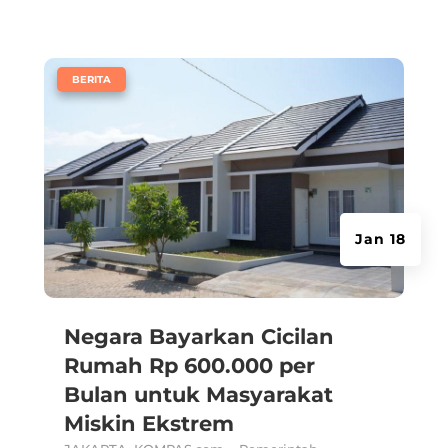
|
BERITA
Jan 18
Negara Bayarkan Cicilan
Rumah Rp 600.000 per
Bulan untuk Masyarakat
Miskin Ekstrem