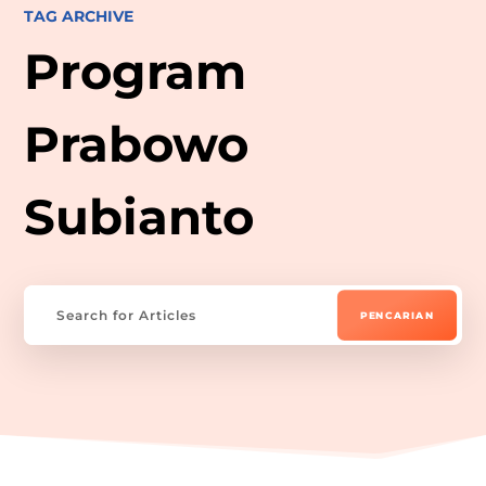
TAG ARCHIVE
Program
Prabowo
Subianto