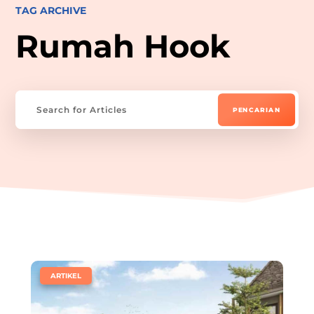
TAG ARCHIVE
Rumah Hook
|
ARTIKEL