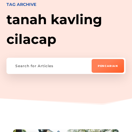
TAG ARCHIVE
tanah kavling
cilacap