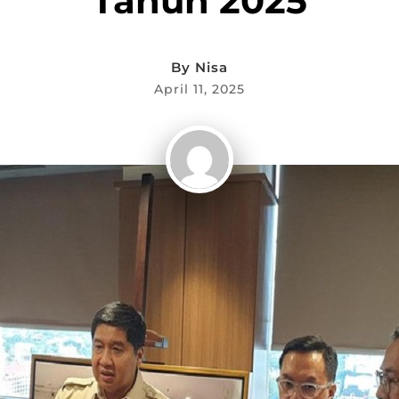
Tahun 2025
By
Nisa
April 11, 2025