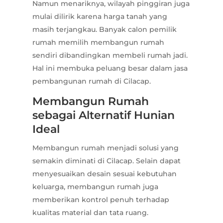
Namun menariknya, wilayah pinggiran juga
mulai dilirik karena harga tanah yang
masih terjangkau. Banyak calon pemilik
rumah memilih membangun rumah
sendiri dibandingkan membeli rumah jadi.
Hal ini membuka peluang besar dalam jasa
pembangunan rumah di Cilacap.
Membangun Rumah
sebagai Alternatif Hunian
Ideal
Membangun rumah menjadi solusi yang
semakin diminati di Cilacap. Selain dapat
menyesuaikan desain sesuai kebutuhan
keluarga, membangun rumah juga
memberikan kontrol penuh terhadap
kualitas material dan tata ruang.