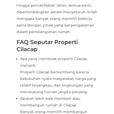
hingga pemanfaatan lahan, semua perlu
dipertimbangkan secara menyeluruh. Inilah
mengapa banyak orang memilih bekerja
sama dengan pihak yang berpengalaman
dalam pembangunan rumah.
FAQ Seputar Properti
Cilacap
Apa yang membuat properti Cilacap
menarik
Properti Cilacap berkembang karena
kebutuhan nyata masyarakat, harga yang
relatif terjangkau, dan lingkungan yang
mendukung hunian jangka panjang.
Apakah lebih baik membeli atau
membangun rumah di Cilacap
Banyak orang memilih membangun