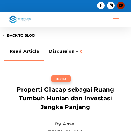
BACK TO BLOG
Read Article
Discussion –
0
BERITA
Properti Cilacap sebagai Ruang
Tumbuh Hunian dan Investasi
Jangka Panjang
By
Amel