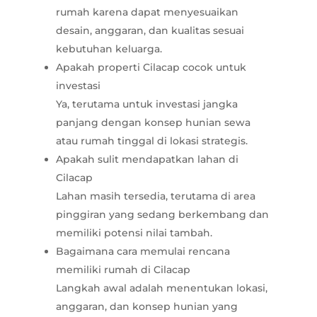
rumah karena dapat menyesuaikan
desain, anggaran, dan kualitas sesuai
kebutuhan keluarga.
Apakah properti Cilacap cocok untuk
investasi
Ya, terutama untuk investasi jangka
panjang dengan konsep hunian sewa
atau rumah tinggal di lokasi strategis.
Apakah sulit mendapatkan lahan di
Cilacap
Lahan masih tersedia, terutama di area
pinggiran yang sedang berkembang dan
memiliki potensi nilai tambah.
Bagaimana cara memulai rencana
memiliki rumah di Cilacap
Langkah awal adalah menentukan lokasi,
anggaran, dan konsep hunian yang