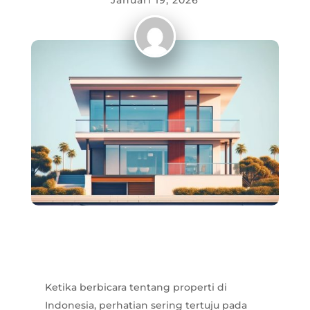
Januari 19, 2026
Ketika berbicara tentang properti di
Indonesia, perhatian sering tertuju pada