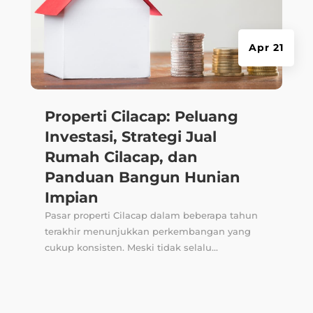
Apr 21
Properti Cilacap: Peluang
Investasi, Strategi Jual
Rumah Cilacap, dan
Panduan Bangun Hunian
Impian
Pasar properti Cilacap dalam beberapa tahun
terakhir menunjukkan perkembangan yang
cukup konsisten. Meski tidak selalu...