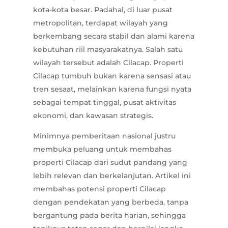
kota-kota besar. Padahal, di luar pusat
metropolitan, terdapat wilayah yang
berkembang secara stabil dan alami karena
kebutuhan riil masyarakatnya. Salah satu
wilayah tersebut adalah Cilacap. Properti
Cilacap tumbuh bukan karena sensasi atau
tren sesaat, melainkan karena fungsi nyata
sebagai tempat tinggal, pusat aktivitas
ekonomi, dan kawasan strategis.
Minimnya pemberitaan nasional justru
membuka peluang untuk membahas
properti Cilacap dari sudut pandang yang
lebih relevan dan berkelanjutan. Artikel ini
membahas potensi properti Cilacap
dengan pendekatan yang berbeda, tanpa
bergantung pada berita harian, sehingga