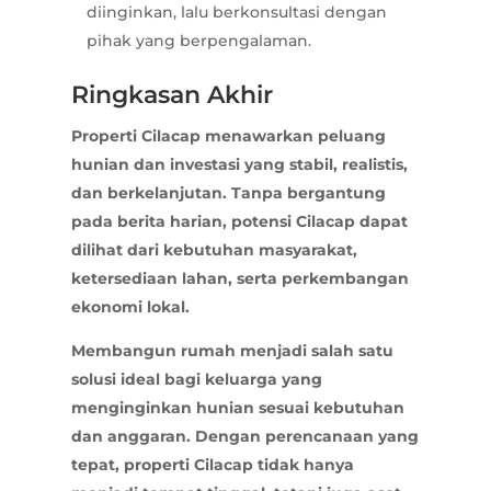
diinginkan, lalu berkonsultasi dengan
pihak yang berpengalaman.
Ringkasan Akhir
Properti Cilacap menawarkan peluang
hunian dan investasi yang stabil, realistis,
dan berkelanjutan. Tanpa bergantung
pada berita harian, potensi Cilacap dapat
dilihat dari kebutuhan masyarakat,
ketersediaan lahan, serta perkembangan
ekonomi lokal.
Membangun rumah menjadi salah satu
solusi ideal bagi keluarga yang
menginginkan hunian sesuai kebutuhan
dan anggaran. Dengan perencanaan yang
tepat, properti Cilacap tidak hanya