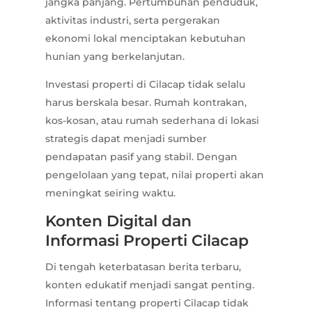
jangka panjang. Pertumbuhan penduduk,
aktivitas industri, serta pergerakan
ekonomi lokal menciptakan kebutuhan
hunian yang berkelanjutan.
Investasi properti di Cilacap tidak selalu
harus berskala besar. Rumah kontrakan,
kos-kosan, atau rumah sederhana di lokasi
strategis dapat menjadi sumber
pendapatan pasif yang stabil. Dengan
pengelolaan yang tepat, nilai properti akan
meningkat seiring waktu.
Konten Digital dan
Informasi Properti Cilacap
Di tengah keterbatasan berita terbaru,
konten edukatif menjadi sangat penting.
Informasi tentang properti Cilacap tidak