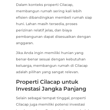
Dalam konteks properti Cilacap,
membangun rumah sering kali lebih
efisien dibandingkan membeli rumah siap
huni. Lahan masih tersedia, proses
perizinan relatif jelas, dan biaya
pembangunan dapat disesuaikan dengan
anggaran.
Jika Anda ingin memiliki hunian yang
benar-benar sesuai dengan kebutuhan
keluarga, membangun rumah di Cilacap
adalah pilihan yang sangat relevan.
Properti Cilacap untuk
Investasi Jangka Panjang
Selain sebagai tempat tinggal, properti
Cilacap juga memiliki potensi investasi