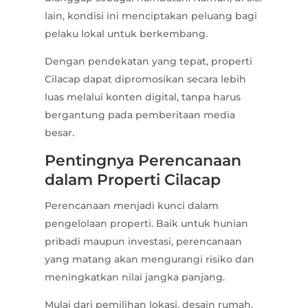
lain, kondisi ini menciptakan peluang bagi
pelaku lokal untuk berkembang.
Dengan pendekatan yang tepat, properti
Cilacap dapat dipromosikan secara lebih
luas melalui konten digital, tanpa harus
bergantung pada pemberitaan media
besar.
Pentingnya Perencanaan
dalam Properti Cilacap
Perencanaan menjadi kunci dalam
pengelolaan properti. Baik untuk hunian
pribadi maupun investasi, perencanaan
yang matang akan mengurangi risiko dan
meningkatkan nilai jangka panjang.
Mulai dari pemilihan lokasi, desain rumah,