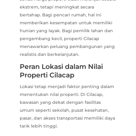
ekstrem, tetapi meningkat secara
bertahap. Bagi pencari rumah, hal ini
memberikan kesempatan untuk memiliki
hunian yang layak. Bagi pemilik lahan dan
pengembang kecil, properti Cilacap
menawarkan peluang pembangunan yang
realistis dan berkelanjutan.
Peran Lokasi dalam Nilai
Properti Cilacap
Lokasi tetap menjadi faktor penting dalam
menentukan nilai properti. Di Cilacap,
kawasan yang dekat dengan fasilitas
umum seperti sekolah, pusat kesehatan,
pasar, dan akses transportasi memiliki daya
tarik lebih tinggi.