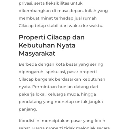
privasi, serta fleksibilitas untuk
dikembangkan di masa depan. Inilah yang
membuat minat terhadap jual rumah
Cilacap tetap stabil dari waktu ke waktu.
Properti Cilacap dan
Kebutuhan Nyata
Masyarakat
Berbeda dengan kota besar yang sering
dipengaruhi spekulasi, pasar properti
Cilacap bergerak berdasarkan kebutuhan
nyata. Permintaan hunian datang dari
pekerja lokal, keluarga muda, hingga
pendatang yang menetap untuk jangka
panjang.
Kondisi ini menciptakan pasar yang lebih
sehat. Harga properti tidak melonjak secara