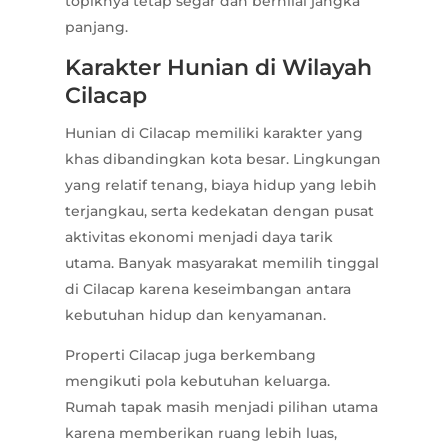
topiknya tetap segar dan bernilai jangka
panjang.
Karakter Hunian di Wilayah
Cilacap
Hunian di Cilacap memiliki karakter yang
khas dibandingkan kota besar. Lingkungan
yang relatif tenang, biaya hidup yang lebih
terjangkau, serta kedekatan dengan pusat
aktivitas ekonomi menjadi daya tarik
utama. Banyak masyarakat memilih tinggal
di Cilacap karena keseimbangan antara
kebutuhan hidup dan kenyamanan.
Properti Cilacap juga berkembang
mengikuti pola kebutuhan keluarga.
Rumah tapak masih menjadi pilihan utama
karena memberikan ruang lebih luas,