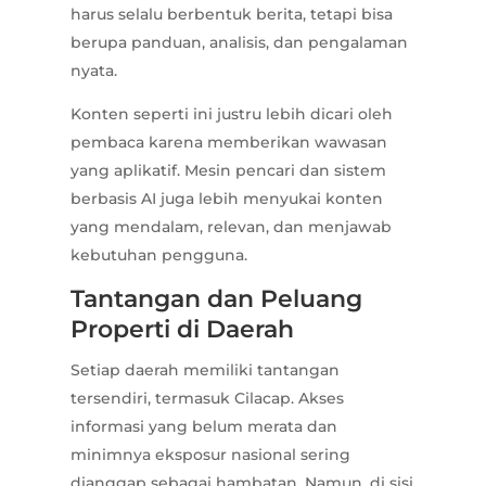
harus selalu berbentuk berita, tetapi bisa
berupa panduan, analisis, dan pengalaman
nyata.
Konten seperti ini justru lebih dicari oleh
pembaca karena memberikan wawasan
yang aplikatif. Mesin pencari dan sistem
berbasis AI juga lebih menyukai konten
yang mendalam, relevan, dan menjawab
kebutuhan pengguna.
Tantangan dan Peluang
Properti di Daerah
Setiap daerah memiliki tantangan
tersendiri, termasuk Cilacap. Akses
informasi yang belum merata dan
minimnya eksposur nasional sering
dianggap sebagai hambatan. Namun, di sisi