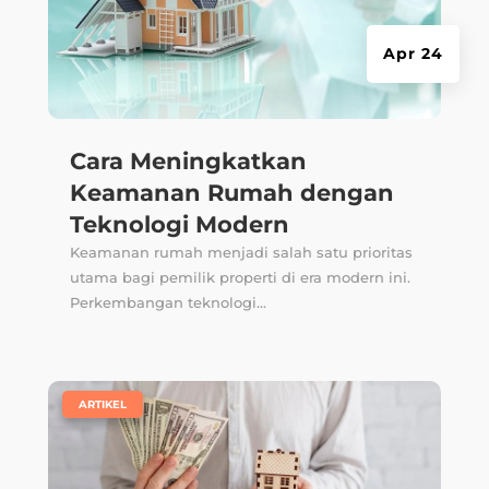
Apr 24
Cara Meningkatkan
Keamanan Rumah dengan
Teknologi Modern
Keamanan rumah menjadi salah satu prioritas
utama bagi pemilik properti di era modern ini.
Perkembangan teknologi...
|
ARTIKEL