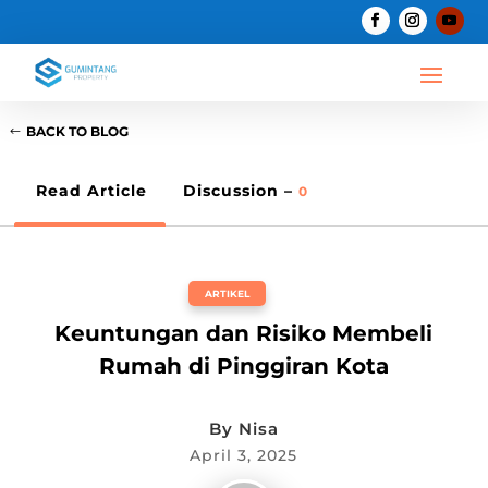
BACK TO BLOG
Read Article
Discussion –
0
ARTIKEL
Keuntungan dan Risiko Membeli
Rumah di Pinggiran Kota
By
Nisa
April 3, 2025