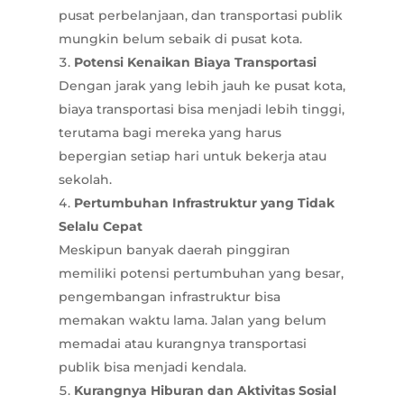
pusat perbelanjaan, dan transportasi publik
mungkin belum sebaik di pusat kota.
Potensi Kenaikan Biaya Transportasi
Dengan jarak yang lebih jauh ke pusat kota,
biaya transportasi bisa menjadi lebih tinggi,
terutama bagi mereka yang harus
bepergian setiap hari untuk bekerja atau
sekolah.
Pertumbuhan Infrastruktur yang Tidak
Selalu Cepat
Meskipun banyak daerah pinggiran
memiliki potensi pertumbuhan yang besar,
pengembangan infrastruktur bisa
memakan waktu lama. Jalan yang belum
memadai atau kurangnya transportasi
publik bisa menjadi kendala.
Kurangnya Hiburan dan Aktivitas Sosial