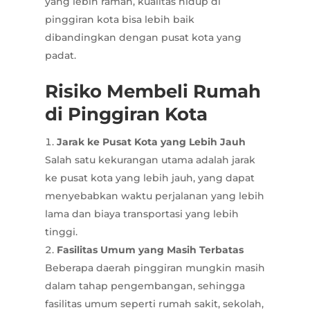
yang lebih ramah, kualitas hidup di
pinggiran kota bisa lebih baik
dibandingkan dengan pusat kota yang
padat.
Risiko Membeli Rumah
di Pinggiran Kota
Jarak ke Pusat Kota yang Lebih Jauh
Salah satu kekurangan utama adalah jarak
ke pusat kota yang lebih jauh, yang dapat
menyebabkan waktu perjalanan yang lebih
lama dan biaya transportasi yang lebih
tinggi.
Fasilitas Umum yang Masih Terbatas
Beberapa daerah pinggiran mungkin masih
dalam tahap pengembangan, sehingga
fasilitas umum seperti rumah sakit, sekolah,