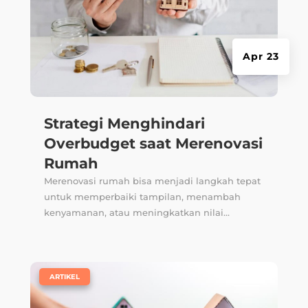
Apr 23
Strategi Menghindari
Overbudget saat Merenovasi
Rumah
Merenovasi rumah bisa menjadi langkah tepat
untuk memperbaiki tampilan, menambah
kenyamanan, atau meningkatkan nilai...
|
ARTIKEL