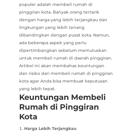
populer adalah membeli rumah di
pinggiran kota. Banyak orang tertarik
dengan harga yang lebih terjangkau dan
lingkungan yang lebih tenang
dibandingkan dengan pusat kota. Namun,
ada beberapa aspek yang perlu
dipertimbangkan sebelum memutuskan
untuk membeli rumah di daerah pinggiran.
Artikel ini akan membahas keuntungan
dan risiko dari membeli rumah di pinggiran
kota agar Anda bisa membuat keputusan
yang lebih tepat.
Keuntungan Membeli
Rumah di Pinggiran
Kota
Harga Lebih Terjangkau