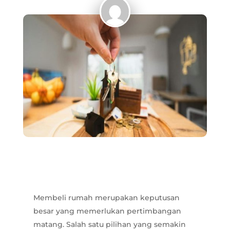
Membeli rumah merupakan keputusan
besar yang memerlukan pertimbangan
matang. Salah satu pilihan yang semakin