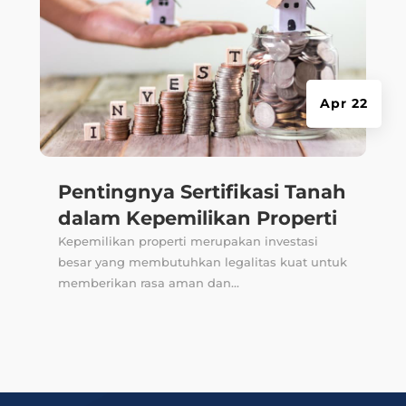
Apr 22
Pentingnya Sertifikasi Tanah
dalam Kepemilikan Properti
Kepemilikan properti merupakan investasi
besar yang membutuhkan legalitas kuat untuk
memberikan rasa aman dan...