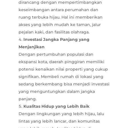
dirancang dengan mempertimbangkan
keseimbangan antara perumahan dan
ruang terbuka hijau. Hal ini memberikan
akses yang lebih mudah ke taman, jalur
pejalan kaki, dan fasilitas olahraga.
Investasi Jangka Panjang yang
Menjanjikan
Dengan pertumbuhan populasi dan
ekspansi kota, daerah pinggiran memiliki
potensi kenaikan nilai properti yang cukup
signifikan. Membeli rumah di lokasi yang
sedang berkembang bisa menjadi investasi
yang menguntungkan dalam jangka
panjang.
Kualitas Hidup yang Lebih Baik
Dengan lingkungan yang lebih hijau, lalu
lintas yang lebih lancar, dan komunitas