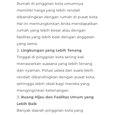
Rumah di pinggiran kota umumnya
memiliki harga yang lebih rendah
dibandingkan dengan rumah di pusat kota.
Hal ini memungkinkan Anda mendapatkan
rumah yang lebih besar atau dengan
fasilitas yang lebih baik dengan anggaran
yang sama.
Lingkungan yang Lebih Tenang
Tinggal di pinggiran kota sering kali
menawarkan suasana yang lebih tenang
dan nyaman. Polusi udara dan suara lebih
rendah dibandingkan dengan pusat kota,
sehingga lebih ideal bagi mereka yang
menginginkan ketenangan.
Ruang Hijau dan Fasilitas Umum yang
Lebih Baik
Banyak daerah pinggiran kota yang