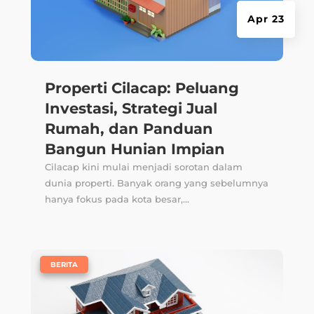
Apr 23
Properti Cilacap: Peluang
Investasi, Strategi Jual
Rumah, dan Panduan
Bangun Hunian Impian
Cilacap kini mulai menjadi sorotan dalam
dunia properti. Banyak orang yang sebelumnya
hanya fokus pada kota besar,...
|
BERITA