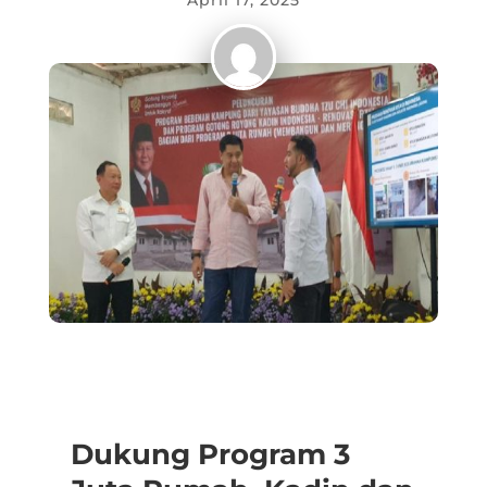
April 17, 2025
Dukung Program 3