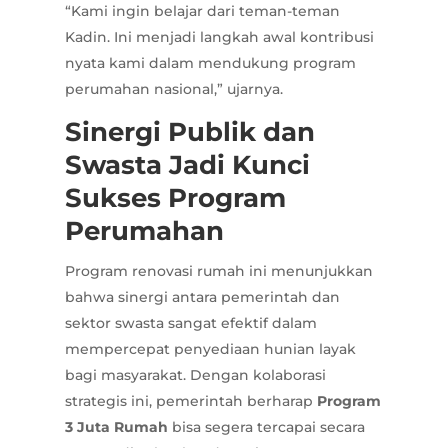
“Kami ingin belajar dari teman-teman
Kadin. Ini menjadi langkah awal kontribusi
nyata kami dalam mendukung program
perumahan nasional,” ujarnya.
Sinergi Publik dan
Swasta Jadi Kunci
Sukses Program
Perumahan
Program renovasi rumah ini menunjukkan
bahwa sinergi antara pemerintah dan
sektor swasta sangat efektif dalam
mempercepat penyediaan hunian layak
bagi masyarakat. Dengan kolaborasi
strategis ini, pemerintah berharap
Program
3 Juta Rumah
bisa segera tercapai secara