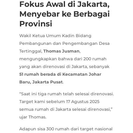
Fokus Awal di Jakarta,
Menyebar ke Berbagai
Provinsi
Wakil Ketua Umum Kadin Bidang
Pembangunan dan Pengembangan Desa
Tertinggal,
Thomas Jusman
,
mengungkapkan bahwa dari 200 rumah
yang akan direnovasi di Jakarta, sebanyak
51 rumah berada di Kecamatan Johar
Baru, Jakarta Pusat
.
“Saat ini tiga rumah telah selesai direnovasi.
Target kami sebelum 17 Agustus 2025
semua rumah di Jakarta selesai direnovasi,”
ujar Thomas.
Adapun sisa 300 rumah dari target nasional