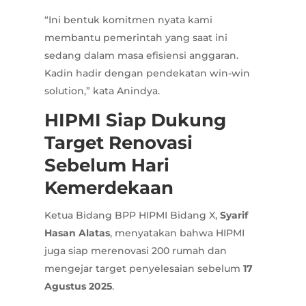
“Ini bentuk komitmen nyata kami
membantu pemerintah yang saat ini
sedang dalam masa efisiensi anggaran.
Kadin hadir dengan pendekatan win-win
solution,” kata Anindya.
HIPMI Siap Dukung
Target Renovasi
Sebelum Hari
Kemerdekaan
Ketua Bidang BPP HIPMI Bidang X,
Syarif
Hasan Alatas
, menyatakan bahwa HIPMI
juga siap merenovasi 200 rumah dan
mengejar target penyelesaian sebelum
17
Agustus 2025
.