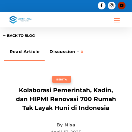
BACK TO BLOG
Read Article
Discussion –
0
BERITA
Kolaborasi Pemerintah, Kadin,
dan HIPMI Renovasi 700 Rumah
Tak Layak Huni di Indonesia
By
Nisa