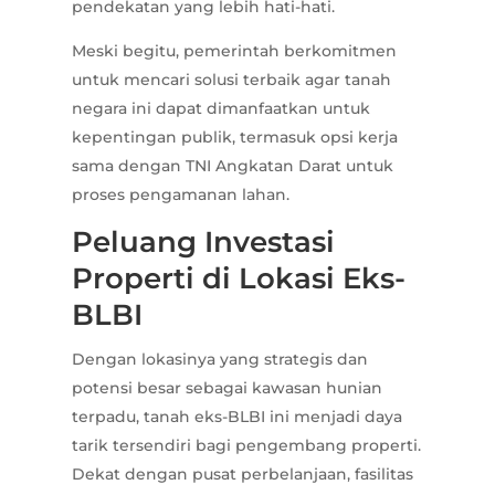
pendekatan yang lebih hati-hati.
Meski begitu, pemerintah berkomitmen
untuk mencari solusi terbaik agar tanah
negara ini dapat dimanfaatkan untuk
kepentingan publik, termasuk opsi kerja
sama dengan TNI Angkatan Darat untuk
proses pengamanan lahan.
Peluang Investasi
Properti di Lokasi Eks-
BLBI
Dengan lokasinya yang strategis dan
potensi besar sebagai kawasan hunian
terpadu, tanah eks-BLBI ini menjadi daya
tarik tersendiri bagi pengembang properti.
Dekat dengan pusat perbelanjaan, fasilitas