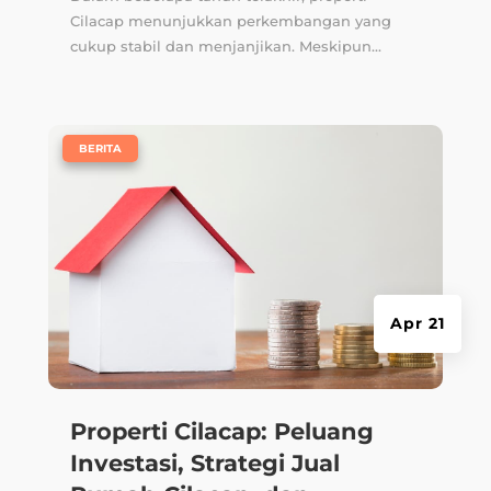
Cilacap menunjukkan perkembangan yang
cukup stabil dan menjanjikan. Meskipun...
|
BERITA
Apr 21
Properti Cilacap: Peluang
Investasi, Strategi Jual