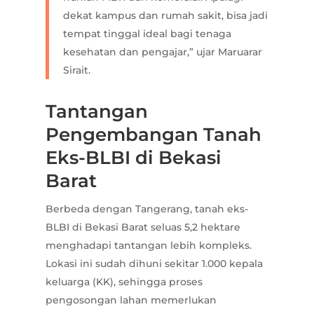
dekat kampus dan rumah sakit, bisa jadi
tempat tinggal ideal bagi tenaga
kesehatan dan pengajar,” ujar Maruarar
Sirait.
Tantangan
Pengembangan Tanah
Eks-BLBI di Bekasi
Barat
Berbeda dengan Tangerang, tanah eks-
BLBI di Bekasi Barat seluas 5,2 hektare
menghadapi tantangan lebih kompleks.
Lokasi ini sudah dihuni sekitar 1.000 kepala
keluarga (KK), sehingga proses
pengosongan lahan memerlukan