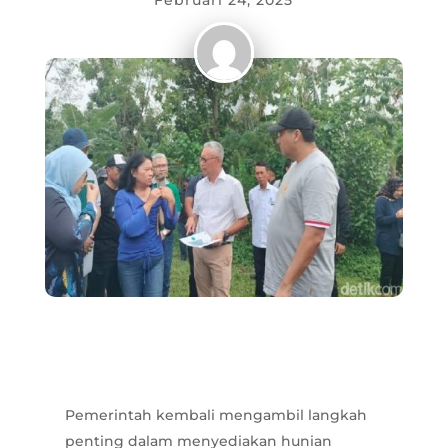
Februari 24, 2025
Pemerintah kembali mengambil langkah
penting dalam menyediakan hunian