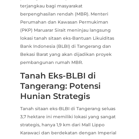
terjangkau bagi masyarakat
berpenghasilan rendah (MBR). Menteri
Perumahan dan Kawasan Permukiman
(PKP) Maruarar Sirait meninjau langsung
lokasi tanah sitaan eks-Bantuan Likuiditas
Bank Indonesia (BLBI) di Tangerang dan
Bekasi Barat yang akan dijadikan proyek
pembangunan rumah MBR.
Tanah Eks-BLBI di
Tangerang: Potensi
Hunian Strategis
Tanah sitaan eks-BLBI di Tangerang seluas
3,7 hektare ini memiliki lokasi yang sangat
strategis, hanya 1,9 km dari Mall Lippo
Karawaci dan berdekatan dengan Imperial