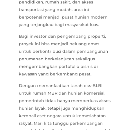
pendidikan, rumah sakit, dan akses
transportasi yang mudah, area ini
berpotensi menjadi pusat hunian modern
yang terjangkau bagi masyarakat luas.
Bagi investor dan pengembang properti,
proyek ini bisa menjadi peluang emas
untuk berkontribusi dalam pembangunan
perumahan berkelanjutan sekaligus
mengembangkan portofolio bisnis di
kawasan yang berkembang pesat.
Dengan memanfaatkan tanah eks-BLBI
untuk rumah MBR dan hunian komersial,
pemerintah tidak hanya memperluas akses
hunian layak, tetapi juga menghidupkan
kembali aset negara untuk kemaslahatan
rakyat. Mari kita tunggu perkembangan