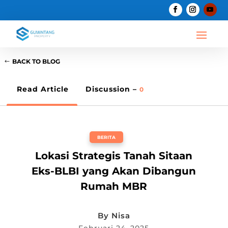
BACK TO BLOG
Read Article
Discussion –
0
BERITA
Lokasi Strategis Tanah Sitaan
Eks-BLBI yang Akan Dibangun
Rumah MBR
By
Nisa