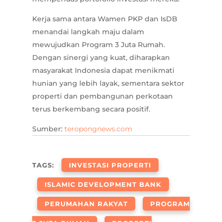
Kerja sama antara Wamen PKP dan IsDB
menandai langkah maju dalam
mewujudkan Program 3 Juta Rumah.
Dengan sinergi yang kuat, diharapkan
masyarakat Indonesia dapat menikmati
hunian yang lebih layak, sementara sektor
properti dan pembangunan perkotaan
terus berkembang secara positif.
Sumber:
teropongnews.com
TAGS:
INVESTASI PROPERTI
ISLAMIC DEVELOPMENT BANK
PERUMAHAN RAKYAT
PROGRAM