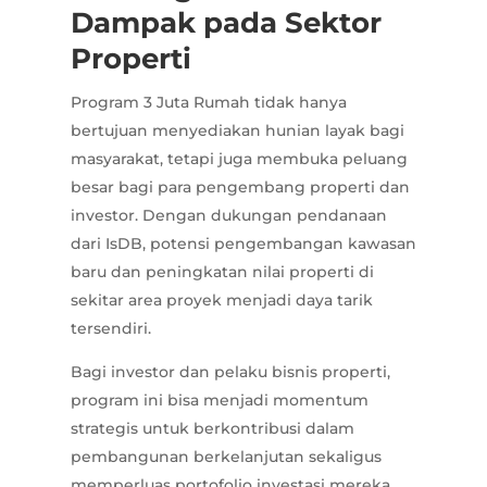
Dampak pada Sektor
Properti
Program 3 Juta Rumah tidak hanya
bertujuan menyediakan hunian layak bagi
masyarakat, tetapi juga membuka peluang
besar bagi para pengembang properti dan
investor. Dengan dukungan pendanaan
dari IsDB, potensi pengembangan kawasan
baru dan peningkatan nilai properti di
sekitar area proyek menjadi daya tarik
tersendiri.
Bagi investor dan pelaku bisnis properti,
program ini bisa menjadi momentum
strategis untuk berkontribusi dalam
pembangunan berkelanjutan sekaligus
memperluas portofolio investasi mereka.