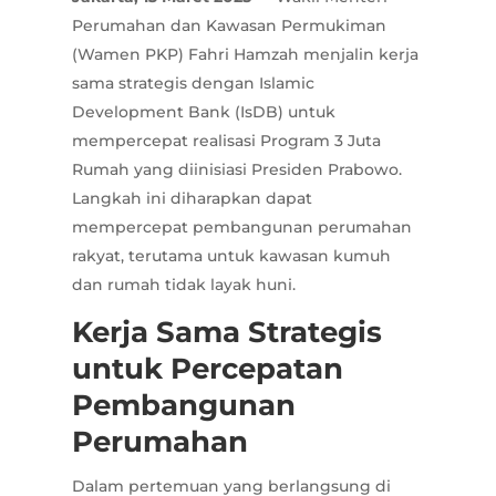
Perumahan dan Kawasan Permukiman
(Wamen PKP) Fahri Hamzah menjalin kerja
sama strategis dengan Islamic
Development Bank (IsDB) untuk
mempercepat realisasi Program 3 Juta
Rumah yang diinisiasi Presiden Prabowo.
Langkah ini diharapkan dapat
mempercepat pembangunan perumahan
rakyat, terutama untuk kawasan kumuh
dan rumah tidak layak huni.
Kerja Sama Strategis
untuk Percepatan
Pembangunan
Perumahan
Dalam pertemuan yang berlangsung di