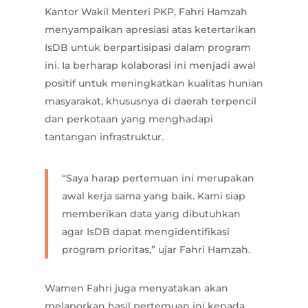
Kantor Wakil Menteri PKP, Fahri Hamzah
menyampaikan apresiasi atas ketertarikan
IsDB untuk berpartisipasi dalam program
ini. Ia berharap kolaborasi ini menjadi awal
positif untuk meningkatkan kualitas hunian
masyarakat, khususnya di daerah terpencil
dan perkotaan yang menghadapi
tantangan infrastruktur.
“Saya harap pertemuan ini merupakan
awal kerja sama yang baik. Kami siap
memberikan data yang dibutuhkan
agar IsDB dapat mengidentifikasi
program prioritas,” ujar Fahri Hamzah.
Wamen Fahri juga menyatakan akan
melaporkan hasil pertemuan ini kepada