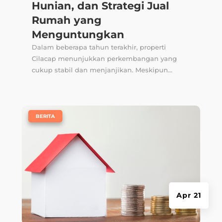
Hunian, dan Strategi Jual
Rumah yang
Menguntungkan
Dalam beberapa tahun terakhir, properti
Cilacap menunjukkan perkembangan yang
cukup stabil dan menjanjikan. Meskipun...
|
BERITA
Apr 21