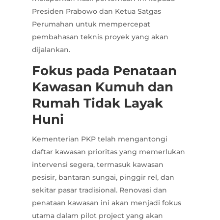
Presiden Prabowo dan Ketua Satgas
Perumahan untuk mempercepat
pembahasan teknis proyek yang akan
dijalankan.
Fokus pada Penataan
Kawasan Kumuh dan
Rumah Tidak Layak
Huni
Kementerian PKP telah mengantongi
daftar kawasan prioritas yang memerlukan
intervensi segera, termasuk kawasan
pesisir, bantaran sungai, pinggir rel, dan
sekitar pasar tradisional. Renovasi dan
penataan kawasan ini akan menjadi fokus
utama dalam pilot project yang akan