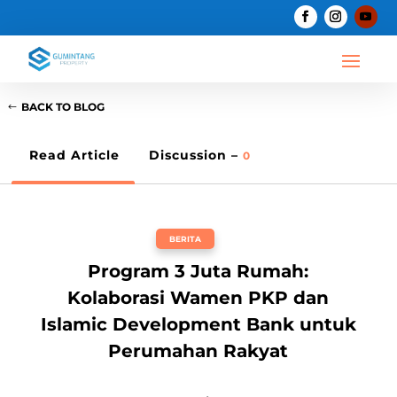
BACK TO BLOG
Read Article
Discussion –
0
BERITA
Program 3 Juta Rumah:
Kolaborasi Wamen PKP dan
Islamic Development Bank untuk
Perumahan Rakyat