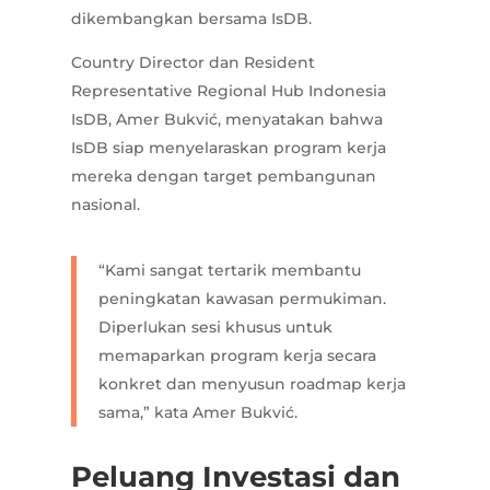
dikembangkan bersama IsDB.
Country Director dan Resident
Representative Regional Hub Indonesia
IsDB, Amer Bukvić, menyatakan bahwa
IsDB siap menyelaraskan program kerja
mereka dengan target pembangunan
nasional.
“Kami sangat tertarik membantu
peningkatan kawasan permukiman.
Diperlukan sesi khusus untuk
memaparkan program kerja secara
konkret dan menyusun roadmap kerja
sama,” kata Amer Bukvić.
Peluang Investasi dan