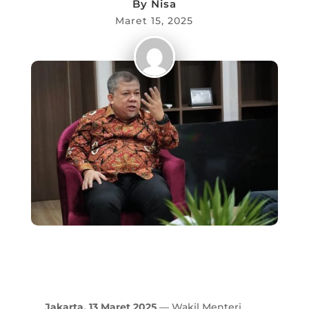
By
Nisa
Maret 15, 2025
Jakarta, 13 Maret 2025
— Wakil Menteri