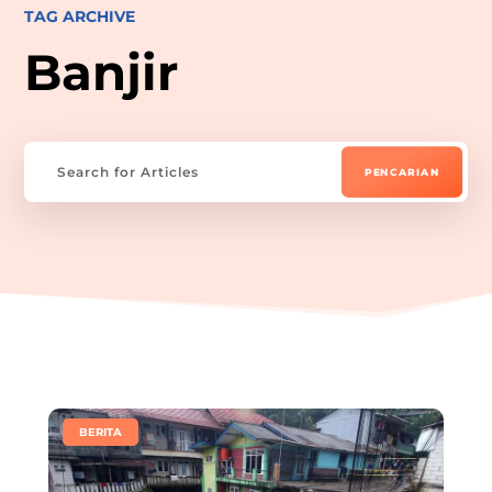
TAG ARCHIVE
Banjir
|
BERITA