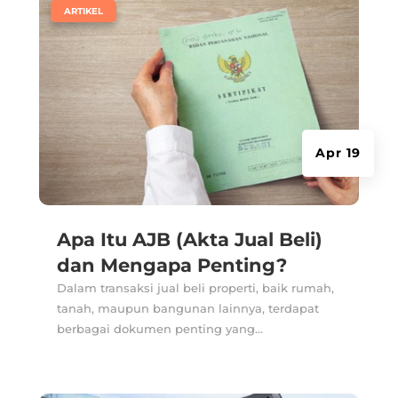
|
ARTIKEL
Apr 19
Apa Itu AJB (Akta Jual Beli)
dan Mengapa Penting?
Dalam transaksi jual beli properti, baik rumah,
tanah, maupun bangunan lainnya, terdapat
berbagai dokumen penting yang...