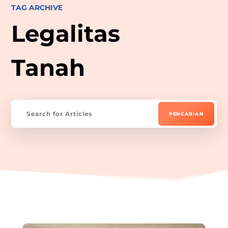
TAG ARCHIVE
Legalitas
Tanah