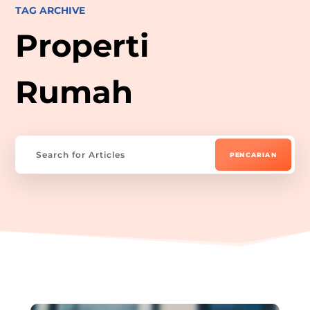
TAG ARCHIVE
Properti
Rumah