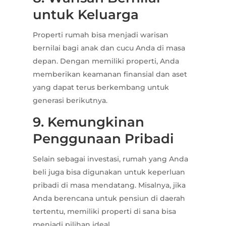
untuk Keluarga
Properti rumah bisa menjadi warisan
bernilai bagi anak dan cucu Anda di masa
depan. Dengan memiliki properti, Anda
memberikan keamanan finansial dan aset
yang dapat terus berkembang untuk
generasi berikutnya.
9. Kemungkinan
Penggunaan Pribadi
Selain sebagai investasi, rumah yang Anda
beli juga bisa digunakan untuk keperluan
pribadi di masa mendatang. Misalnya, jika
Anda berencana untuk pensiun di daerah
tertentu, memiliki properti di sana bisa
menjadi pilihan ideal.