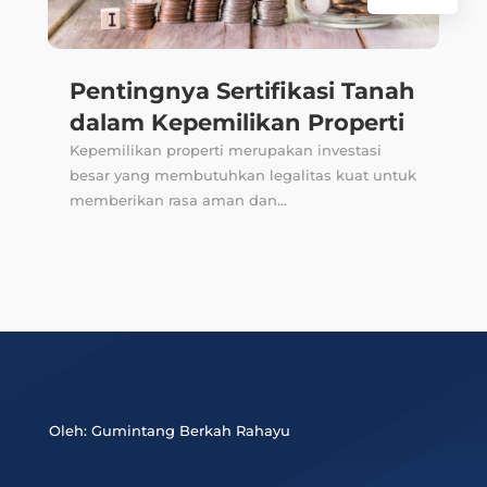
Pentingnya Sertifikasi Tanah
dalam Kepemilikan Properti
Kepemilikan properti merupakan investasi
besar yang membutuhkan legalitas kuat untuk
memberikan rasa aman dan...
Oleh: Gumintang Berkah Rahayu