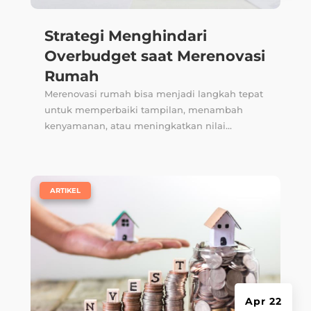
Strategi Menghindari
Overbudget saat Merenovasi
Rumah
Merenovasi rumah bisa menjadi langkah tepat
untuk memperbaiki tampilan, menambah
kenyamanan, atau meningkatkan nilai...
|
ARTIKEL
Apr 22