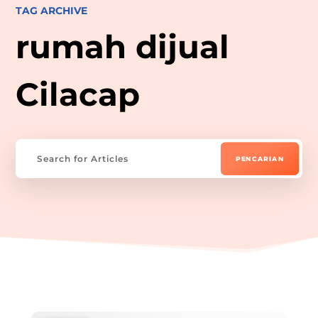
TAG ARCHIVE
rumah dijual
Cilacap