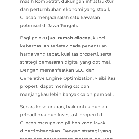
masih kompetitif, dukungan infrastruktur,
dan pertumbuhan ekonomi yang stabil,
Cilacap menjadi salah satu kawasan
potensial di Jawa Tengah.
Bagi pelaku
jual rumah cilacap
, kunci
keberhasilan terletak pada penentuan
harga yang tepat, kualitas properti, serta
strategi pemasaran digital yang optimal.
Dengan memanfaatkan SEO dan
Generative Engine Optimization, visibilitas
properti dapat meningkat dan
menjangkau lebih banyak calon pembeli.
Secara keseluruhan, baik untuk hunian
pribadi maupun investasi, properti di
Cilacap merupakan pilihan yang layak
dipertimbangkan. Dengan strategi yang