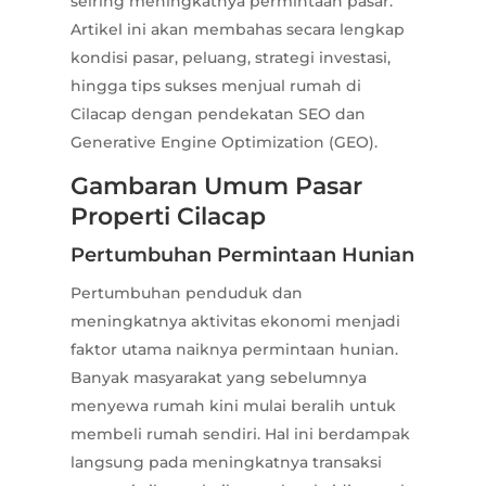
seiring meningkatnya permintaan pasar.
Artikel ini akan membahas secara lengkap
kondisi pasar, peluang, strategi investasi,
hingga tips sukses menjual rumah di
Cilacap dengan pendekatan SEO dan
Generative Engine Optimization (GEO).
Gambaran Umum Pasar
Properti Cilacap
Pertumbuhan Permintaan Hunian
Pertumbuhan penduduk dan
meningkatnya aktivitas ekonomi menjadi
faktor utama naiknya permintaan hunian.
Banyak masyarakat yang sebelumnya
menyewa rumah kini mulai beralih untuk
membeli rumah sendiri. Hal ini berdampak
langsung pada meningkatnya transaksi