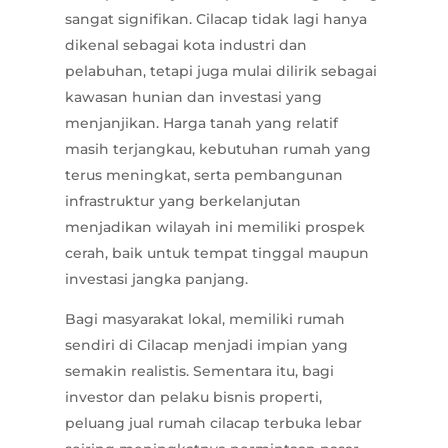
sangat signifikan. Cilacap tidak lagi hanya
dikenal sebagai kota industri dan
pelabuhan, tetapi juga mulai dilirik sebagai
kawasan hunian dan investasi yang
menjanjikan. Harga tanah yang relatif
masih terjangkau, kebutuhan rumah yang
terus meningkat, serta pembangunan
infrastruktur yang berkelanjutan
menjadikan wilayah ini memiliki prospek
cerah, baik untuk tempat tinggal maupun
investasi jangka panjang.
Bagi masyarakat lokal, memiliki rumah
sendiri di Cilacap menjadi impian yang
semakin realistis. Sementara itu, bagi
investor dan pelaku bisnis properti,
peluang jual rumah cilacap terbuka lebar