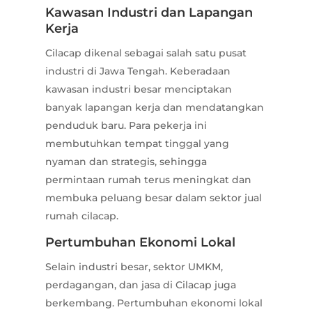
Kawasan Industri dan Lapangan
Kerja
Cilacap dikenal sebagai salah satu pusat
industri di Jawa Tengah. Keberadaan
kawasan industri besar menciptakan
banyak lapangan kerja dan mendatangkan
penduduk baru. Para pekerja ini
membutuhkan tempat tinggal yang
nyaman dan strategis, sehingga
permintaan rumah terus meningkat dan
membuka peluang besar dalam sektor jual
rumah cilacap.
Pertumbuhan Ekonomi Lokal
Selain industri besar, sektor UMKM,
perdagangan, dan jasa di Cilacap juga
berkembang. Pertumbuhan ekonomi lokal