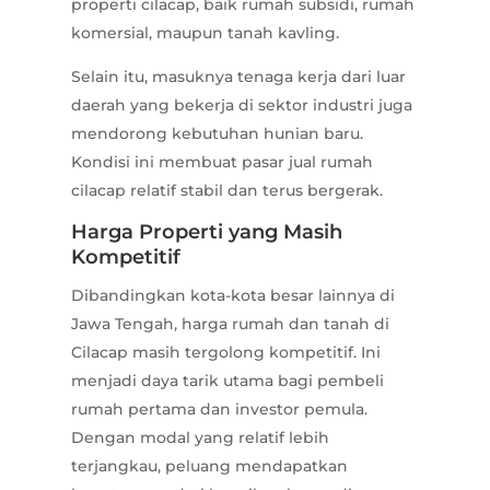
properti cilacap, baik rumah subsidi, rumah
komersial, maupun tanah kavling.
Selain itu, masuknya tenaga kerja dari luar
daerah yang bekerja di sektor industri juga
mendorong kebutuhan hunian baru.
Kondisi ini membuat pasar jual rumah
cilacap relatif stabil dan terus bergerak.
Harga Properti yang Masih
Kompetitif
Dibandingkan kota-kota besar lainnya di
Jawa Tengah, harga rumah dan tanah di
Cilacap masih tergolong kompetitif. Ini
menjadi daya tarik utama bagi pembeli
rumah pertama dan investor pemula.
Dengan modal yang relatif lebih
terjangkau, peluang mendapatkan