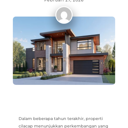
Februari 27, 2026
Dalam beberapa tahun terakhir, properti
cilacap menunjukkan perkembangan yang