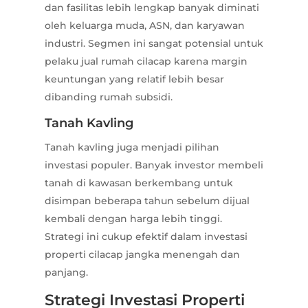
dan fasilitas lebih lengkap banyak diminati
oleh keluarga muda, ASN, dan karyawan
industri. Segmen ini sangat potensial untuk
pelaku jual rumah cilacap karena margin
keuntungan yang relatif lebih besar
dibanding rumah subsidi.
Tanah Kavling
Tanah kavling juga menjadi pilihan
investasi populer. Banyak investor membeli
tanah di kawasan berkembang untuk
disimpan beberapa tahun sebelum dijual
kembali dengan harga lebih tinggi.
Strategi ini cukup efektif dalam investasi
properti cilacap jangka menengah dan
panjang.
Strategi Investasi Properti