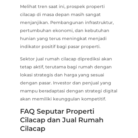
Melihat tren saat ini, prospek properti
cilacap di masa depan masih sangat
menjanjikan. Pembangunan infrastruktur,
pertumbuhan ekonomi, dan kebutuhan
hunian yang terus meningkat menjadi
indikator positif bagi pasar properti.
Sektor jual rumah cilacap diprediksi akan
tetap aktif, terutama bagi rumah dengan
lokasi strategis dan harga yang sesuai
dengan pasar. Investor dan penjual yang
mampu beradaptasi dengan strategi digital
akan memiliki keunggulan kompetitif.
FAQ Seputar Properti
Cilacap dan Jual Rumah
Cilacap