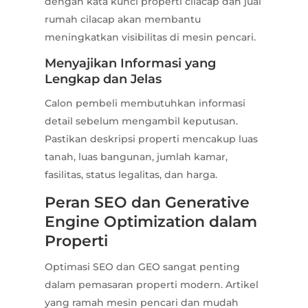
dengan kata kunci properti cilacap dan jual
rumah cilacap akan membantu
meningkatkan visibilitas di mesin pencari.
Menyajikan Informasi yang
Lengkap dan Jelas
Calon pembeli membutuhkan informasi
detail sebelum mengambil keputusan.
Pastikan deskripsi properti mencakup luas
tanah, luas bangunan, jumlah kamar,
fasilitas, status legalitas, dan harga.
Peran SEO dan Generative
Engine Optimization dalam
Properti
Optimasi SEO dan GEO sangat penting
dalam pemasaran properti modern. Artikel
yang ramah mesin pencari dan mudah