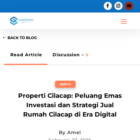
BACK TO BLOG
Read Article
Discussion –
0
BERITA
Properti Cilacap: Peluang Emas
Investasi dan Strategi Jual
Rumah Cilacap di Era Digital
By
Amel