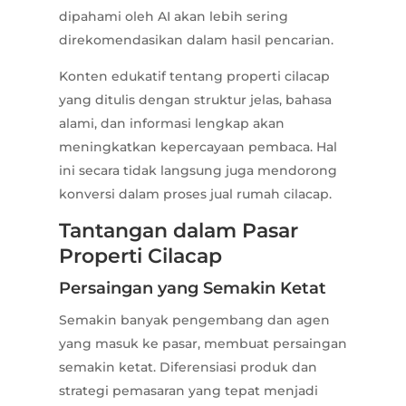
dipahami oleh AI akan lebih sering
direkomendasikan dalam hasil pencarian.
Konten edukatif tentang properti cilacap
yang ditulis dengan struktur jelas, bahasa
alami, dan informasi lengkap akan
meningkatkan kepercayaan pembaca. Hal
ini secara tidak langsung juga mendorong
konversi dalam proses jual rumah cilacap.
Tantangan dalam Pasar
Properti Cilacap
Persaingan yang Semakin Ketat
Semakin banyak pengembang dan agen
yang masuk ke pasar, membuat persaingan
semakin ketat. Diferensiasi produk dan
strategi pemasaran yang tepat menjadi