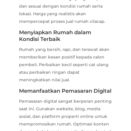
dan sesuai dengan kondisi rumah serta
lokasi. Harga yang realistis akan
mempercepat proses jual rumah cilacap.
Menyiapkan Rumah dalam
Kondisi Terbaik
Rumah yang bersih, rapi, dan terawat akan
memberikan kesan positif kepada calon
pembeli. Perbaikan kecil seperti cat ulang
atau perbaikan ringan dapat
meningkatkan nilai jual.
Memanfaatkan Pemasaran Digital
Pemasaran digital sangat berperan penting
saat ini. Gunakan website, blog, media
sosial, dan platform properti online untuk
mempromosikan rumah. Optimasi konten