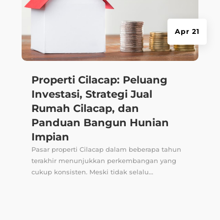
Apr 21
Properti Cilacap: Peluang
Investasi, Strategi Jual
Rumah Cilacap, dan
Panduan Bangun Hunian
Impian
Pasar properti Cilacap dalam beberapa tahun
terakhir menunjukkan perkembangan yang
cukup konsisten. Meski tidak selalu...