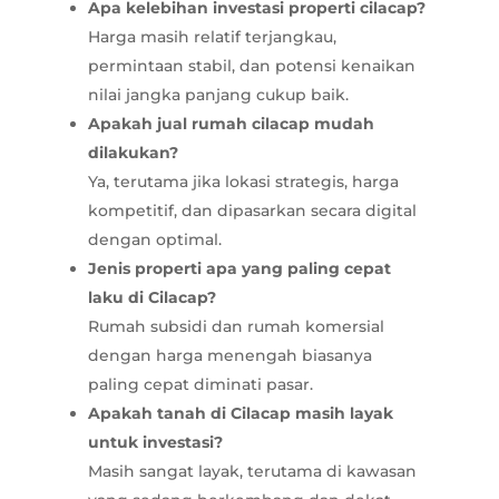
Apa kelebihan investasi properti cilacap?
Harga masih relatif terjangkau,
permintaan stabil, dan potensi kenaikan
nilai jangka panjang cukup baik.
Apakah jual rumah cilacap mudah
dilakukan?
Ya, terutama jika lokasi strategis, harga
kompetitif, dan dipasarkan secara digital
dengan optimal.
Jenis properti apa yang paling cepat
laku di Cilacap?
Rumah subsidi dan rumah komersial
dengan harga menengah biasanya
paling cepat diminati pasar.
Apakah tanah di Cilacap masih layak
untuk investasi?
Masih sangat layak, terutama di kawasan