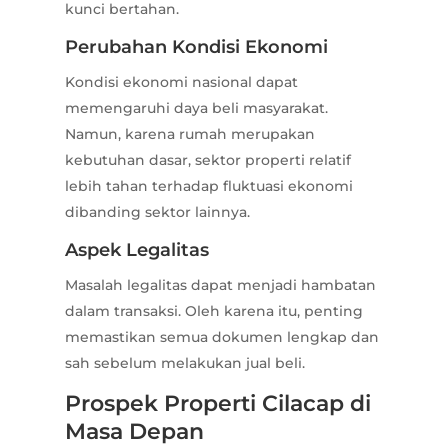
kunci bertahan.
Perubahan Kondisi Ekonomi
Kondisi ekonomi nasional dapat
memengaruhi daya beli masyarakat.
Namun, karena rumah merupakan
kebutuhan dasar, sektor properti relatif
lebih tahan terhadap fluktuasi ekonomi
dibanding sektor lainnya.
Aspek Legalitas
Masalah legalitas dapat menjadi hambatan
dalam transaksi. Oleh karena itu, penting
memastikan semua dokumen lengkap dan
sah sebelum melakukan jual beli.
Prospek Properti Cilacap di
Masa Depan