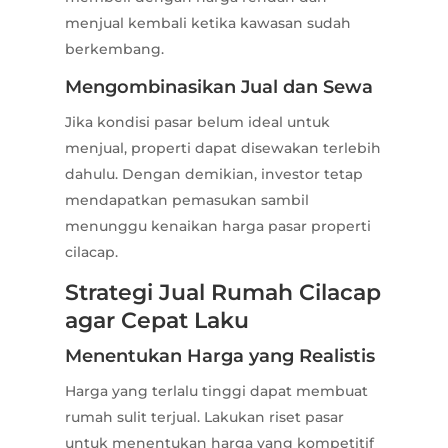
menjual kembali ketika kawasan sudah
berkembang.
Mengombinasikan Jual dan Sewa
Jika kondisi pasar belum ideal untuk
menjual, properti dapat disewakan terlebih
dahulu. Dengan demikian, investor tetap
mendapatkan pemasukan sambil
menunggu kenaikan harga pasar properti
cilacap.
Strategi Jual Rumah Cilacap
agar Cepat Laku
Menentukan Harga yang Realistis
Harga yang terlalu tinggi dapat membuat
rumah sulit terjual. Lakukan riset pasar
untuk menentukan harga yang kompetitif