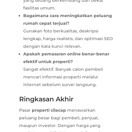
yang sedang berkembang dan dekat
fasilitas umum.
Bagaimana cara meningkatkan peluang
rumah cepat terjual?
Gunakan foto berkualitas, deskripsi
lengkap, harga realistis, dan optimasi SEO
dengan kata kunci relevan.
Apakah pemasaran online benar-benar
efektif untuk properti?
Sangat efektif. Banyak calon pembeli
mencari informasi properti melalui
internet sebelum survei langsung.
Ringkasan Akhir
Pasar
properti cilacap
menawarkan
peluang besar bagi pembeli, penjual,
maupun investor. Dengan harga yang