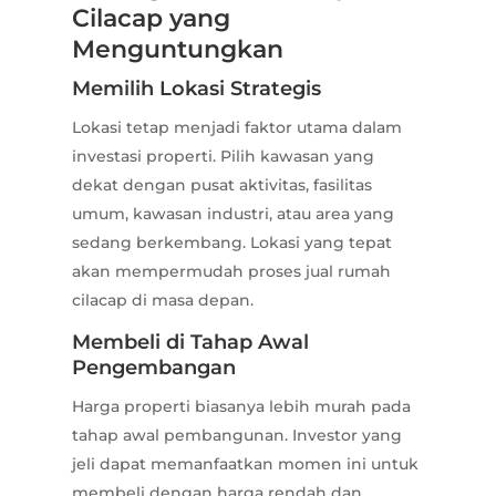
Cilacap yang
Menguntungkan
Memilih Lokasi Strategis
Lokasi tetap menjadi faktor utama dalam
investasi properti. Pilih kawasan yang
dekat dengan pusat aktivitas, fasilitas
umum, kawasan industri, atau area yang
sedang berkembang. Lokasi yang tepat
akan mempermudah proses jual rumah
cilacap di masa depan.
Membeli di Tahap Awal
Pengembangan
Harga properti biasanya lebih murah pada
tahap awal pembangunan. Investor yang
jeli dapat memanfaatkan momen ini untuk
membeli dengan harga rendah dan