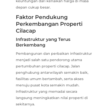
keuntungan dari kenaikan harga di masa
depan cukup besar.
Faktor Pendukung
Perkembangan Properti
Cilacap
Infrastruktur yang Terus
Berkembang
Pembangunan dan perbaikan infrastruktur
menjadi salah satu pendorong utama
pertumbuhan properti cilacap. Jalan
penghubung antarwilayah semakin baik,
fasilitas umum bertambah, serta akses
menuju pusat kota semakin mudah.
Infrastruktur yang memadai secara
langsung meningkatkan nilai properti di
sekitarnya.