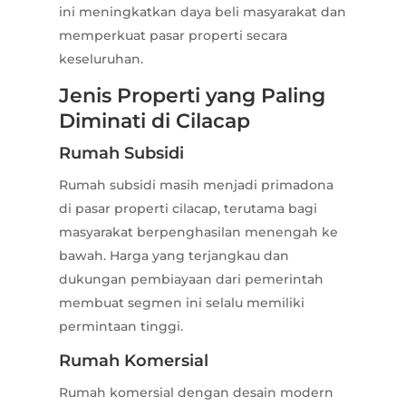
ini meningkatkan daya beli masyarakat dan
memperkuat pasar properti secara
keseluruhan.
Jenis Properti yang Paling
Diminati di Cilacap
Rumah Subsidi
Rumah subsidi masih menjadi primadona
di pasar properti cilacap, terutama bagi
masyarakat berpenghasilan menengah ke
bawah. Harga yang terjangkau dan
dukungan pembiayaan dari pemerintah
membuat segmen ini selalu memiliki
permintaan tinggi.
Rumah Komersial
Rumah komersial dengan desain modern