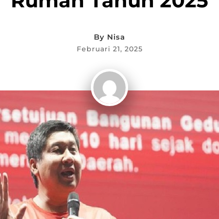
Rumah Tahun 2025
By
Nisa
Februari 21, 2025