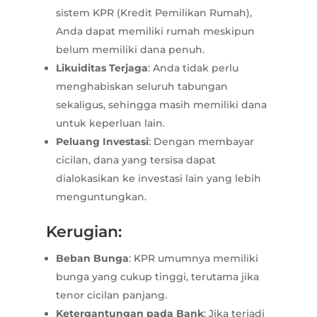
sistem KPR (Kredit Pemilikan Rumah),
Anda dapat memiliki rumah meskipun
belum memiliki dana penuh.
Likuiditas Terjaga
: Anda tidak perlu
menghabiskan seluruh tabungan
sekaligus, sehingga masih memiliki dana
untuk keperluan lain.
Peluang Investasi
: Dengan membayar
cicilan, dana yang tersisa dapat
dialokasikan ke investasi lain yang lebih
menguntungkan.
Kerugian:
Beban Bunga
: KPR umumnya memiliki
bunga yang cukup tinggi, terutama jika
tenor cicilan panjang.
Ketergantungan pada Bank
: Jika terjadi