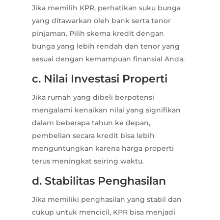
Jika memilih KPR, perhatikan suku bunga
yang ditawarkan oleh bank serta tenor
pinjaman. Pilih skema kredit dengan
bunga yang lebih rendah dan tenor yang
sesuai dengan kemampuan finansial Anda.
c. Nilai Investasi Properti
Jika rumah yang dibeli berpotensi
mengalami kenaikan nilai yang signifikan
dalam beberapa tahun ke depan,
pembelian secara kredit bisa lebih
menguntungkan karena harga properti
terus meningkat seiring waktu.
d. Stabilitas Penghasilan
Jika memiliki penghasilan yang stabil dan
cukup untuk mencicil, KPR bisa menjadi