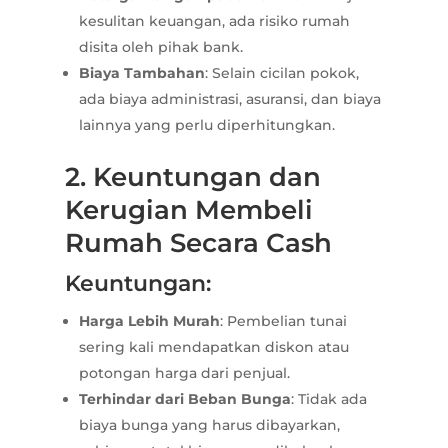
kesulitan keuangan, ada risiko rumah
disita oleh pihak bank.
Biaya Tambahan
: Selain cicilan pokok,
ada biaya administrasi, asuransi, dan biaya
lainnya yang perlu diperhitungkan.
2. Keuntungan dan
Kerugian Membeli
Rumah Secara Cash
Keuntungan:
Harga Lebih Murah
: Pembelian tunai
sering kali mendapatkan diskon atau
potongan harga dari penjual.
Terhindar dari Beban Bunga
: Tidak ada
biaya bunga yang harus dibayarkan,