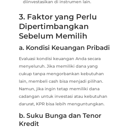
diinvestasikan di instrumen lain.
3. Faktor yang Perlu
Dipertimbangkan
Sebelum Memilih
a. Kondisi Keuangan Pribadi
Evaluasi kondisi keuangan Anda secara
menyeluruh. Jika memiliki dana yang
cukup tanpa mengorbankan kebutuhan
lain, membeli cash bisa menjadi pilihan.
Namun, jika ingin tetap memiliki dana
cadangan untuk investasi atau kebutuhan
darurat, KPR bisa lebih menguntungkan.
b. Suku Bunga dan Tenor
Kredit