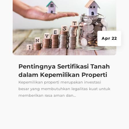
Apr 22
Pentingnya Sertifikasi Tanah
dalam Kepemilikan Properti
Kepemilikan properti merupakan investasi
besar yang membutuhkan legalitas kuat untuk
memberikan rasa aman dan...