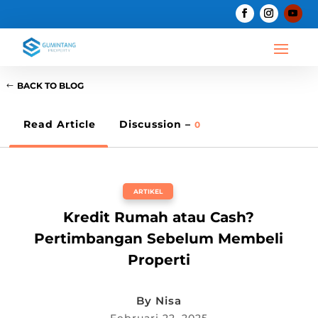
BACK TO BLOG
Read Article
Discussion –
0
ARTIKEL
Kredit Rumah atau Cash?
Pertimbangan Sebelum Membeli
Properti
By
Nisa