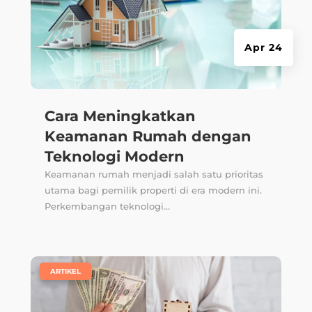
Apr 24
Cara Meningkatkan
Keamanan Rumah dengan
Teknologi Modern
Keamanan rumah menjadi salah satu prioritas
utama bagi pemilik properti di era modern ini.
Perkembangan teknologi...
|
ARTIKEL