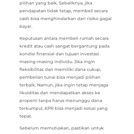
pilihan yang baik. Sebaliknya, jika
pendapatan tidak tetap, membeli secara
cash bisa menghindarkan dari risiko gagal
bayar.
Keputusan antara membeli rumah secara
kredit atau cash sangat bergantung pada
kondisi finansial dan tujuan investasi
masing-masing individu. Jika ingin
fleksibilitas dan memiliki dana cukup,
pembelian tunai bisa menjadi pilihan
terbaik. Namun, jika ingin tetap menjaga
likuiditas dan mendapatkan akses ke
properti tanpa harus menunggu dana
terkumpul, KPR bisa menjadi solusi yang
tepat.
Sebelum memutuskan, pastikan untuk