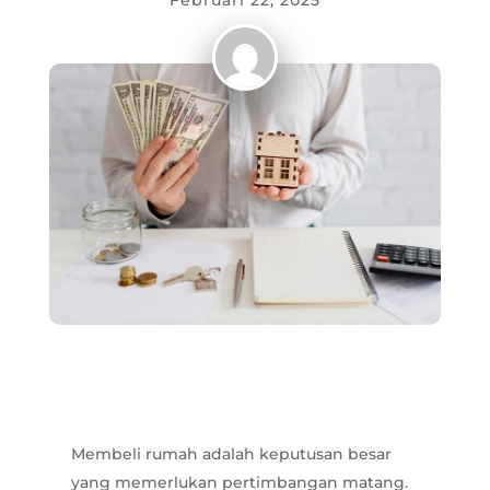
Februari 22, 2025
Membeli rumah adalah keputusan besar
yang memerlukan pertimbangan matang.