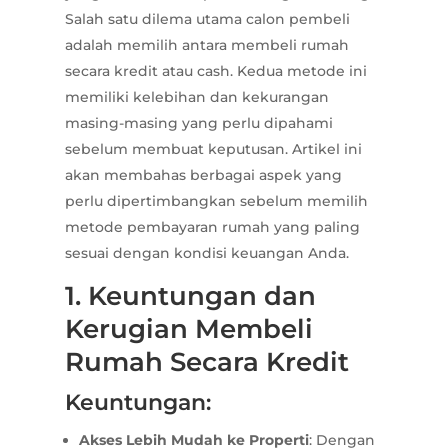
Salah satu dilema utama calon pembeli
adalah memilih antara membeli rumah
secara kredit atau cash. Kedua metode ini
memiliki kelebihan dan kekurangan
masing-masing yang perlu dipahami
sebelum membuat keputusan. Artikel ini
akan membahas berbagai aspek yang
perlu dipertimbangkan sebelum memilih
metode pembayaran rumah yang paling
sesuai dengan kondisi keuangan Anda.
1. Keuntungan dan
Kerugian Membeli
Rumah Secara Kredit
Keuntungan:
Akses Lebih Mudah ke Properti
: Dengan