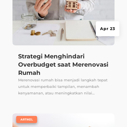
Apr 23
Strategi Menghindari
Overbudget saat Merenovasi
Rumah
Merenovasi rumah bisa menjadi langkah tepat
untuk memperbaiki tampilan, menambah
kenyamanan, atau meningkatkan nilai...
|
ARTIKEL