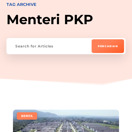
TAG ARCHIVE
Menteri PKP
|
BERITA