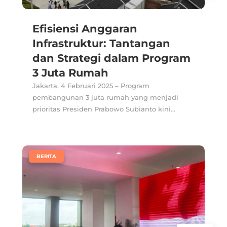
Efisiensi Anggaran
Infrastruktur: Tantangan
dan Strategi dalam Program
3 Juta Rumah
Jakarta, 4 Februari 2025 – Program
pembangunan 3 juta rumah yang menjadi
prioritas Presiden Prabowo Subianto kini...
|
BERITA