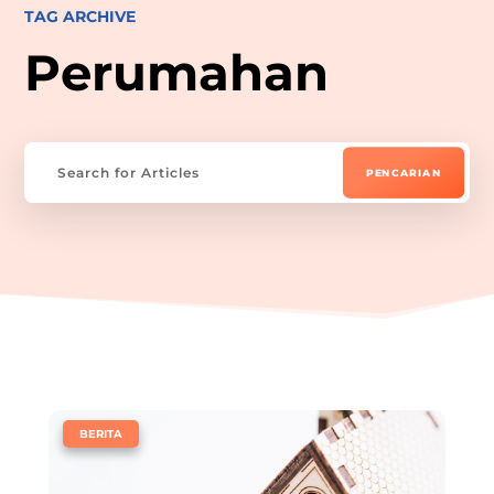
TAG ARCHIVE
Perumahan
|
BERITA